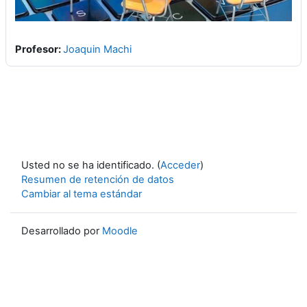
Profesor:
Joaquin Machi
Usted no se ha identificado. (
Acceder
)
Resumen de retención de datos
Cambiar al tema estándar
Desarrollado por
Moodle